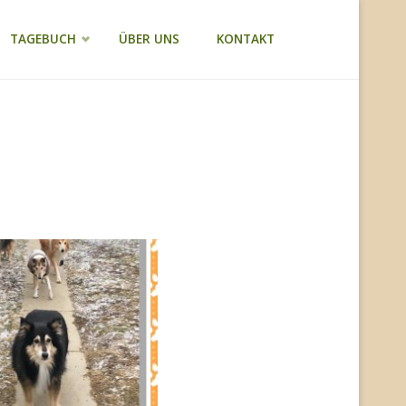
TAGEBUCH
ÜBER UNS
KONTAKT