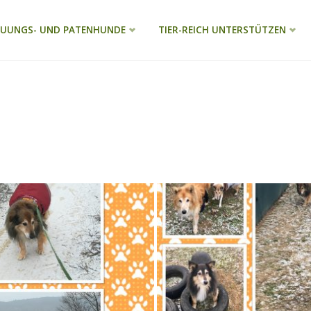
EUUNGS- UND PATENHUNDE
TIER-REICH UNTERSTÜTZEN