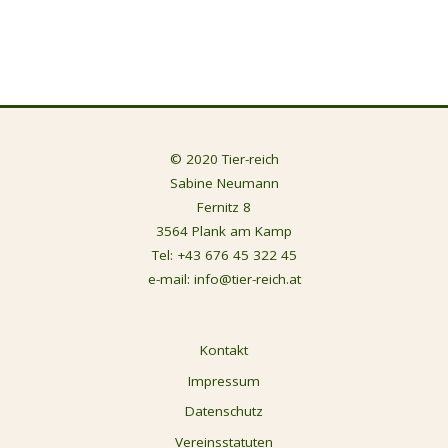
© 2020 Tier-reich
Sabine Neumann
Fernitz 8
3564 Plank am Kamp
Tel:
+43 676 45 322 45
e-mail:
info@tier-reich.at
Kontakt
Impressum
Datenschutz
Vereinsstatuten