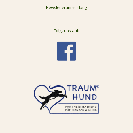
Newsletteranmeldung
Folgt uns auf: