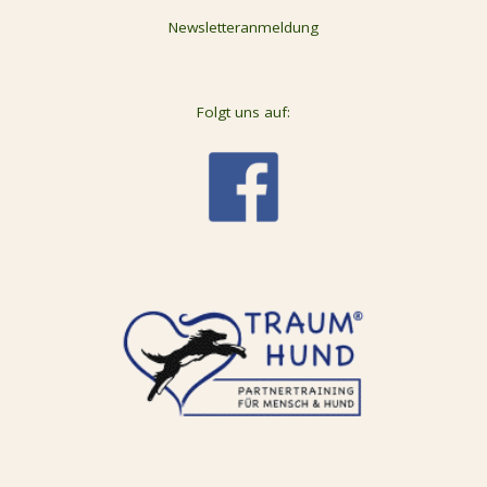
Newsletteranmeldung
Folgt uns auf: