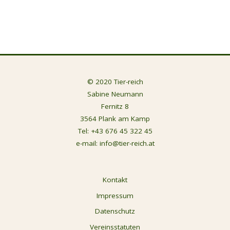
© 2020 Tier-reich
Sabine Neumann
Fernitz 8
3564 Plank am Kamp
Tel:
+43 676 45 322 45
e-mail:
info@tier-reich.at
Kontakt
Impressum
Datenschutz
Vereinsstatuten