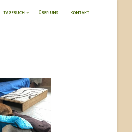
TAGEBUCH
ÜBER UNS
KONTAKT