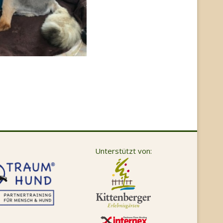
Unterstützt von: