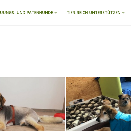
EUUNGS- UND PATENHUNDE
TIER-REICH UNTERSTÜTZEN