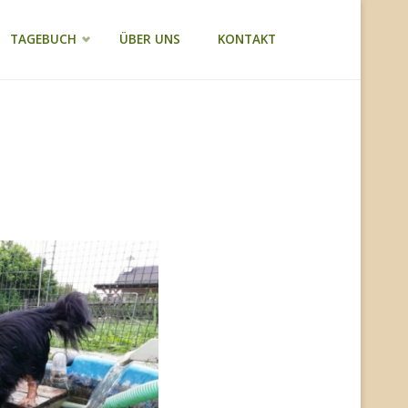
TAGEBUCH
ÜBER UNS
KONTAKT