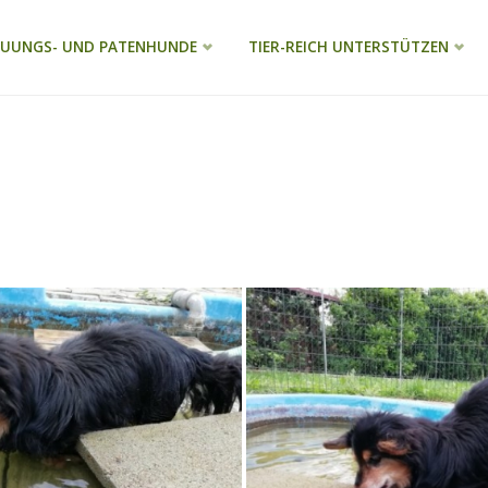
EUUNGS- UND PATENHUNDE
TIER-REICH UNTERSTÜTZEN