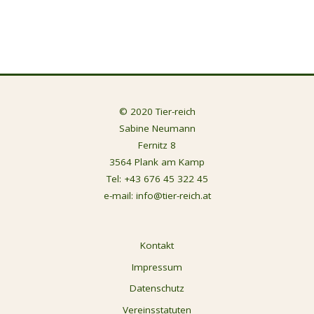
© 2020 Tier-reich
Sabine Neumann
Fernitz 8
3564 Plank am Kamp
Tel:
+43 676 45 322 45
e-mail:
info@tier-reich.at
Kontakt
Impressum
Datenschutz
Vereinsstatuten