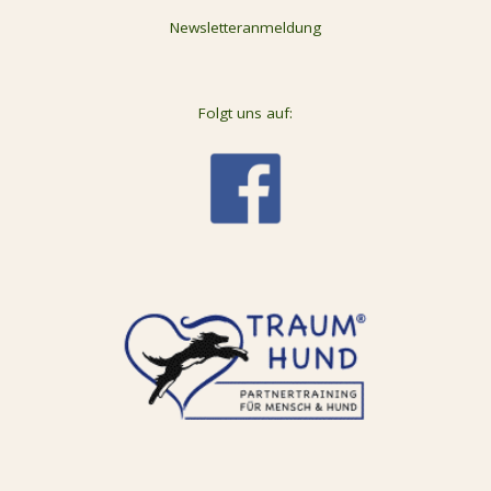
Newsletteranmeldung
Folgt uns auf: