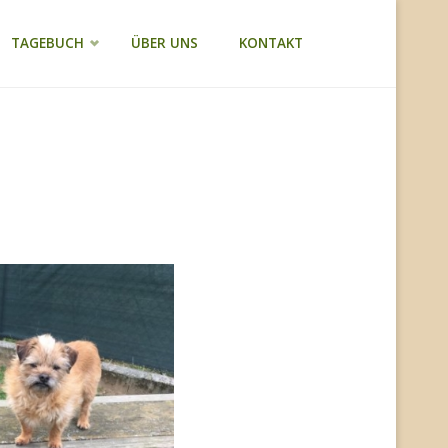
TAGEBUCH
ÜBER UNS
KONTAKT