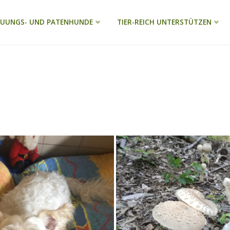
EUUNGS- UND PATENHUNDE
TIER-REICH UNTERSTÜTZEN