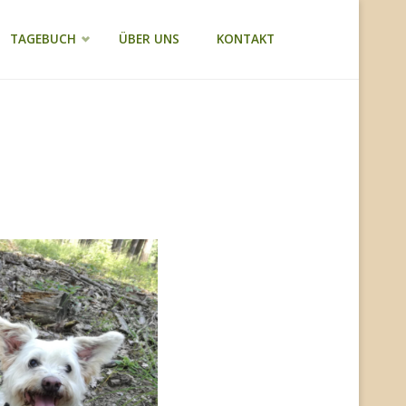
TAGEBUCH
ÜBER UNS
KONTAKT