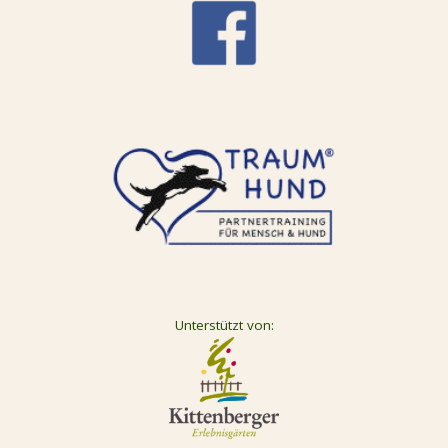
Unterstützt von: