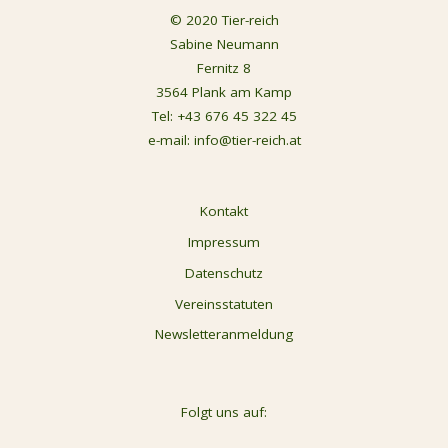
© 2020 Tier-reich
Sabine Neumann
Fernitz 8
3564 Plank am Kamp
Tel:
+43 676 45 322 45
e-mail:
info@tier-reich.at
Kontakt
Impressum
Datenschutz
Vereinsstatuten
Newsletteranmeldung
Folgt uns auf: