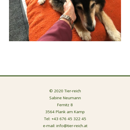
© 2020 Tier-reich
Sabine Neumann
Fernitz 8
3564 Plank am Kamp
Tel:
+43 676 45 322 45
e-mail:
info@tier-reich.at