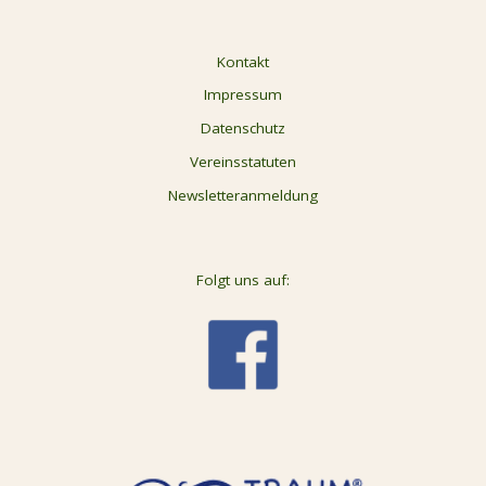
Kontakt
Impressum
Datenschutz
Vereinsstatuten
Newsletteranmeldung
Folgt uns auf: