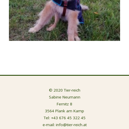
© 2020 Tier-reich
Sabine Neumann
Fernitz 8
3564 Plank am Kamp
Tel:
+43 676 45 322 45
e-mail:
info@tier-reich.at