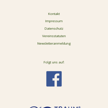
Kontakt
Impressum
Datenschutz
Vereinsstatuten
Newsletteranmeldung
Folgt uns auf: