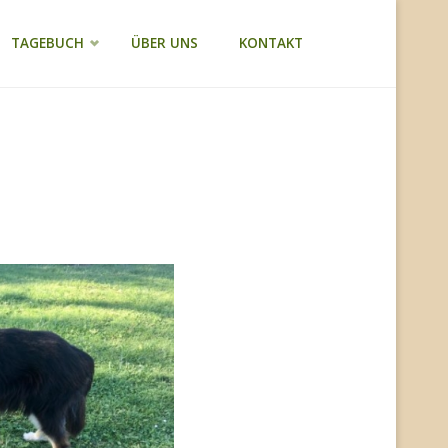
TAGEBUCH
ÜBER UNS
KONTAKT