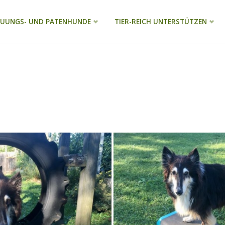
EUUNGS- UND PATENHUNDE
TIER-REICH UNTERSTÜTZEN